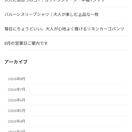
バルーンスリーブシャツ｜大人が楽しむ上品な一枚
毎日にちょうどいい。大人が心地よく履けるリネンカーゴパンツ
8月の営業日ご案内です
アーカイブ
2026年8月
2026年7月
2026年6月
2026年5月
2026年4月
2026年3月