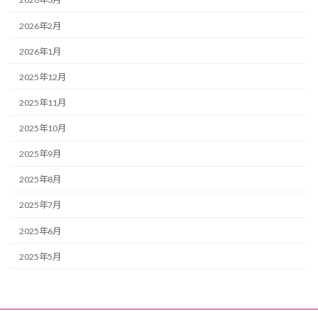
2026年2月
2026年1月
2025年12月
2025年11月
2025年10月
2025年9月
2025年8月
2025年7月
2025年6月
2025年5月