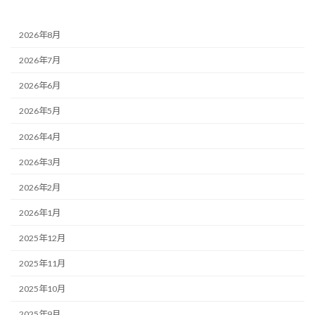
2026年8月
2026年7月
2026年6月
2026年5月
2026年4月
2026年3月
2026年2月
2026年1月
2025年12月
2025年11月
2025年10月
2025年9月