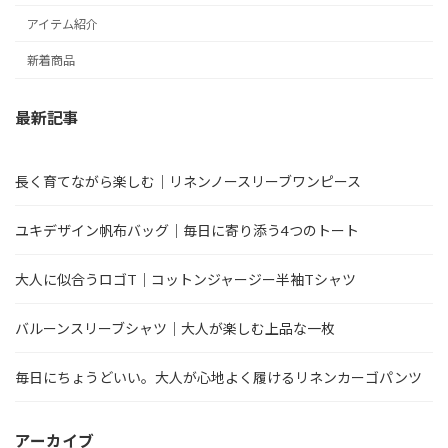
アイテム紹介
新着商品
最新記事
長く育てながら楽しむ｜リネンノースリーブワンピース
ユキデザイン帆布バッグ｜毎日に寄り添う4つのトート
大人に似合うロゴT｜コットンジャージー半袖Tシャツ
バルーンスリーブシャツ｜大人が楽しむ上品な一枚
毎日にちょうどいい。大人が心地よく履けるリネンカーゴパンツ
アーカイブ