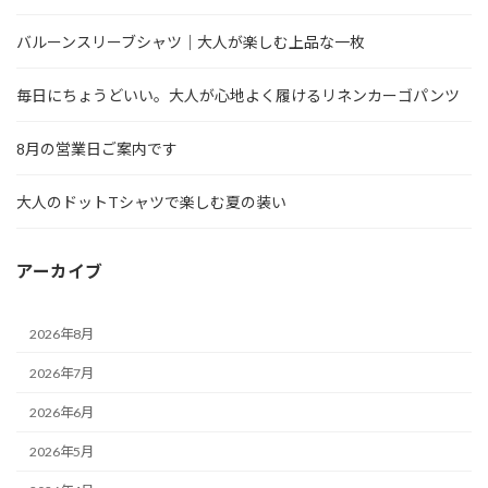
バルーンスリーブシャツ｜大人が楽しむ上品な一枚
毎日にちょうどいい。大人が心地よく履けるリネンカーゴパンツ
8月の営業日ご案内です
大人のドットTシャツで楽しむ夏の装い
アーカイブ
2026年8月
2026年7月
2026年6月
2026年5月