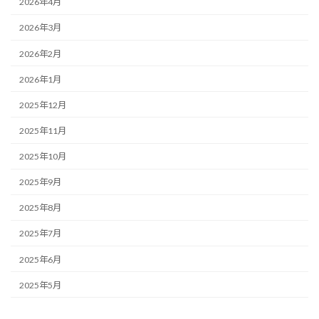
2026年4月
2026年3月
2026年2月
2026年1月
2025年12月
2025年11月
2025年10月
2025年9月
2025年8月
2025年7月
2025年6月
2025年5月