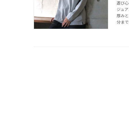
遊び心
ジュア
厚みと
分まで