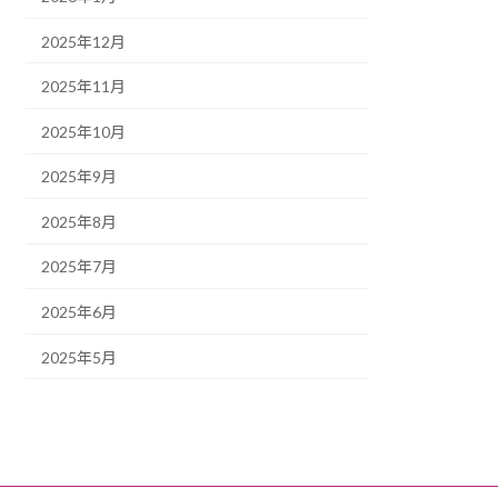
2025年12月
2025年11月
2025年10月
2025年9月
2025年8月
2025年7月
2025年6月
2025年5月