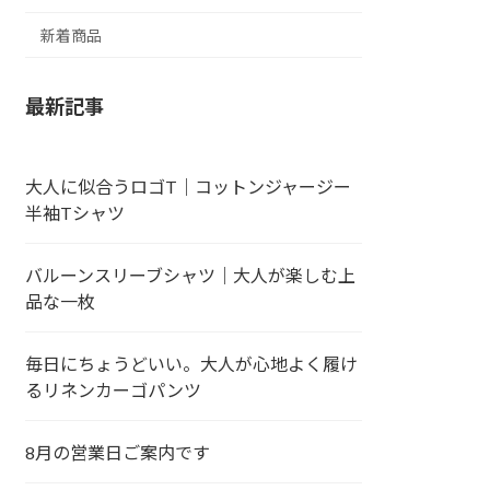
新着商品
最新記事
大人に似合うロゴT｜コットンジャージー
半袖Tシャツ
バルーンスリーブシャツ｜大人が楽しむ上
品な一枚
毎日にちょうどいい。大人が心地よく履け
るリネンカーゴパンツ
8月の営業日ご案内です