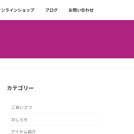
オンラインショップ
ブログ
お問い合わせ
カテゴリー
ごあいさつ
おしらせ
アイテム紹介