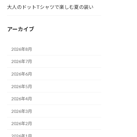
大人のドットTシャツで楽しむ夏の装い
アーカイブ
2026年8月
2026年7月
2026年6月
2026年5月
2026年4月
2026年3月
2026年2月
2026年1月