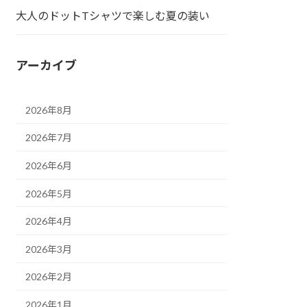
大人のドットTシャツで楽しむ夏の装い
アーカイブ
2026年8月
2026年7月
2026年6月
2026年5月
2026年4月
2026年3月
2026年2月
2026年1月