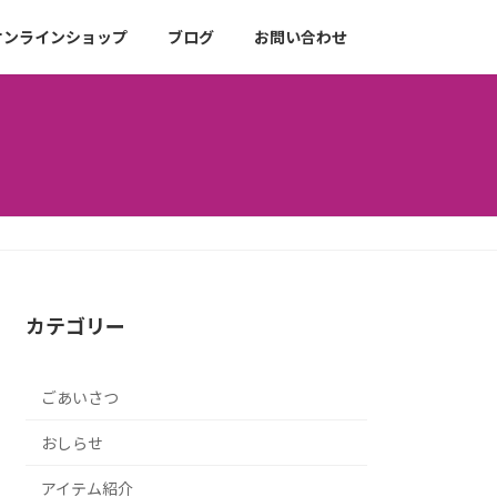
オンラインショップ
ブログ
お問い合わせ
カテゴリー
ごあいさつ
おしらせ
アイテム紹介