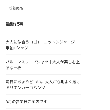
新着商品
最新記事
大人に似合うロゴT｜コットンジャージー
半袖Tシャツ
バルーンスリーブシャツ｜大人が楽しむ上
品な一枚
毎日にちょうどいい。大人が心地よく履け
るリネンカーゴパンツ
8月の営業日ご案内です