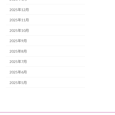
2025年12月
2025年11月
2025年10月
2025年9月
2025年8月
2025年7月
2025年6月
2025年5月