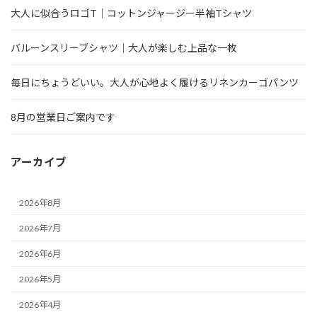
大人に似合うロゴT｜コットンジャージー半袖Tシャツ
バルーンスリーブシャツ｜大人が楽しむ上品な一枚
毎日にちょうどいい。大人が心地よく履けるリネンカーゴパンツ
8月の営業日ご案内です
アーカイブ
2026年8月
2026年7月
2026年6月
2026年5月
2026年4月