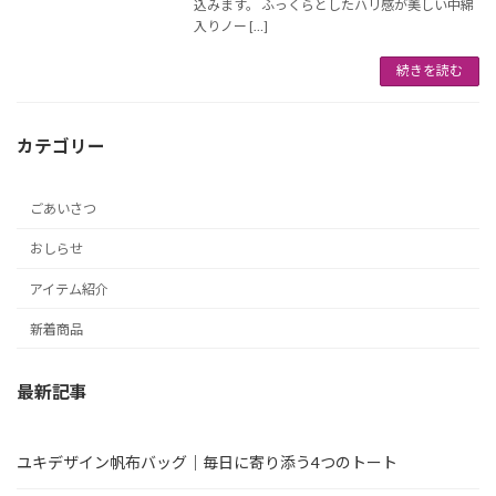
込みます。 ふっくらとしたハリ感が美しい中綿
入りノー […]
続きを読む
カテゴリー
ごあいさつ
おしらせ
アイテム紹介
新着商品
最新記事
ユキデザイン帆布バッグ｜毎日に寄り添う4つのトート