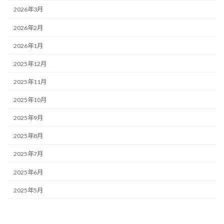
2026年3月
2026年2月
2026年1月
2025年12月
2025年11月
2025年10月
2025年9月
2025年8月
2025年7月
2025年6月
2025年5月