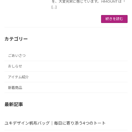
を、大変光栄に感じています。 HMOUNT は「
[…]
続きを読む
カテゴリー
ごあいさつ
おしらせ
アイテム紹介
新着商品
最新記事
ユキデザイン帆布バッグ｜毎日に寄り添う4つのトート