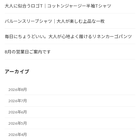
大人に似合うロゴT｜コットンジャージー半袖Tシャツ
バルーンスリーブシャツ｜大人が楽しむ上品な一枚
毎日にちょうどいい。大人が心地よく履けるリネンカーゴパンツ
8月の営業日ご案内です
アーカイブ
2026年8月
2026年7月
2026年6月
2026年5月
2026年4月