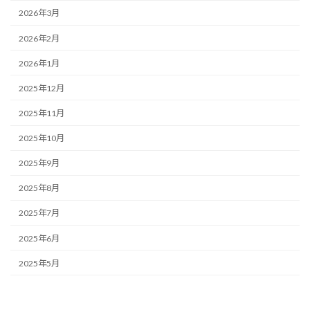
2026年3月
2026年2月
2026年1月
2025年12月
2025年11月
2025年10月
2025年9月
2025年8月
2025年7月
2025年6月
2025年5月