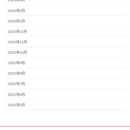
2026年2月
2026年1月
2025年12月
2025年11月
2025年10月
2025年9月
2025年8月
2025年7月
2025年6月
2025年5月