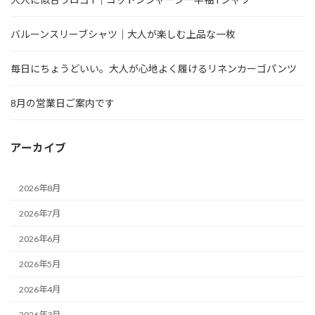
バルーンスリーブシャツ｜大人が楽しむ上品な一枚
毎日にちょうどいい。大人が心地よく履けるリネンカーゴパンツ
8月の営業日ご案内です
アーカイブ
2026年8月
2026年7月
2026年6月
2026年5月
2026年4月
2026年3月