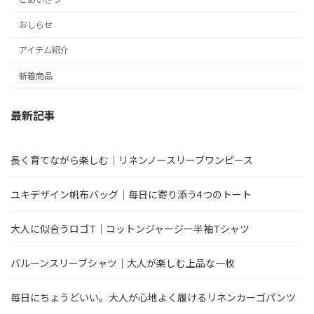
おしらせ
アイテム紹介
新着商品
最新記事
長く育てながら楽しむ｜リネンノースリーブワンピース
ユキデザイン帆布バッグ｜毎日に寄り添う4つのトート
大人に似合うロゴT｜コットンジャージー半袖Tシャツ
バルーンスリーブシャツ｜大人が楽しむ上品な一枚
毎日にちょうどいい。大人が心地よく履けるリネンカーゴパンツ