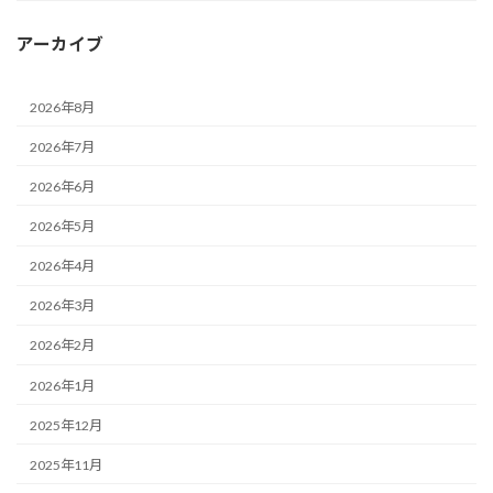
アーカイブ
2026年8月
2026年7月
2026年6月
2026年5月
2026年4月
2026年3月
2026年2月
2026年1月
2025年12月
2025年11月