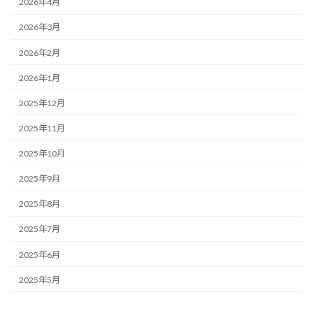
2026年4月
2026年3月
2026年2月
2026年1月
2025年12月
2025年11月
2025年10月
2025年9月
2025年8月
2025年7月
2025年6月
2025年5月