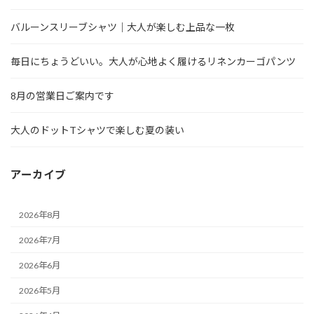
バルーンスリーブシャツ｜大人が楽しむ上品な一枚
毎日にちょうどいい。大人が心地よく履けるリネンカーゴパンツ
8月の営業日ご案内です
大人のドットTシャツで楽しむ夏の装い
アーカイブ
2026年8月
2026年7月
2026年6月
2026年5月