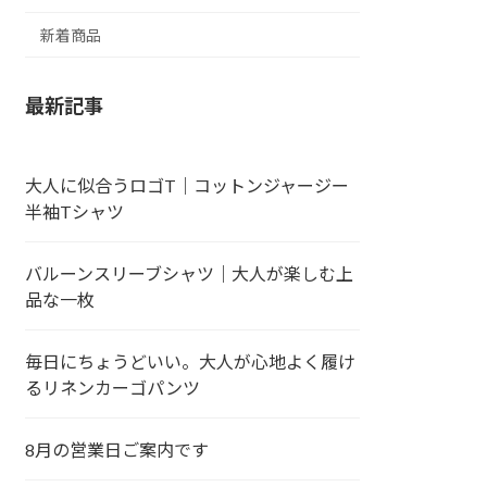
新着商品
最新記事
大人に似合うロゴT｜コットンジャージー
半袖Tシャツ
バルーンスリーブシャツ｜大人が楽しむ上
品な一枚
毎日にちょうどいい。大人が心地よく履け
るリネンカーゴパンツ
8月の営業日ご案内です