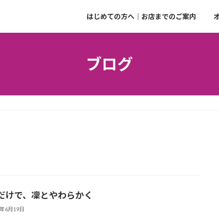
はじめての方へ｜お店までのご案内
ブログ
だけで、凜とやわらかく
5年6月19日