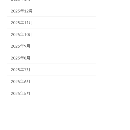
2025年12月
2025年11月
2025年10月
2025年9月
2025年8月
2025年7月
2025年6月
2025年5月