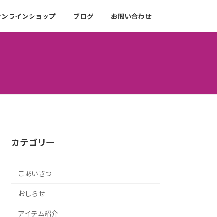
オンラインショップ
ブログ
お問い合わせ
カテゴリー
ごあいさつ
おしらせ
アイテム紹介