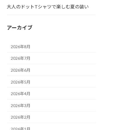
大人のドットTシャツで楽しむ夏の装い
アーカイブ
2026年8月
2026年7月
2026年6月
2026年5月
2026年4月
2026年3月
2026年2月
2026年1月