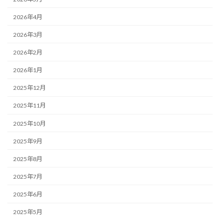
2026年4月
2026年3月
2026年2月
2026年1月
2025年12月
2025年11月
2025年10月
2025年9月
2025年8月
2025年7月
2025年6月
2025年5月