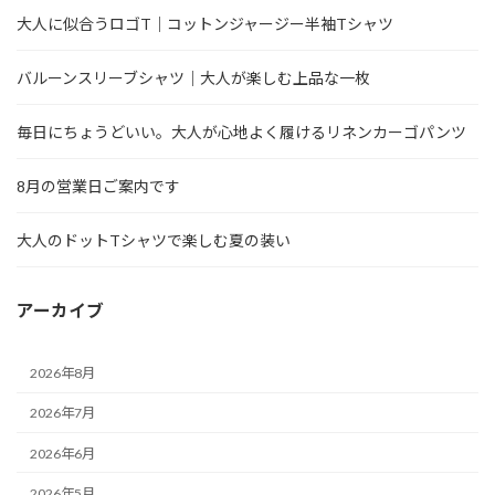
大人に似合うロゴT｜コットンジャージー半袖Tシャツ
バルーンスリーブシャツ｜大人が楽しむ上品な一枚
毎日にちょうどいい。大人が心地よく履けるリネンカーゴパンツ
8月の営業日ご案内です
大人のドットTシャツで楽しむ夏の装い
アーカイブ
2026年8月
2026年7月
2026年6月
2026年5月