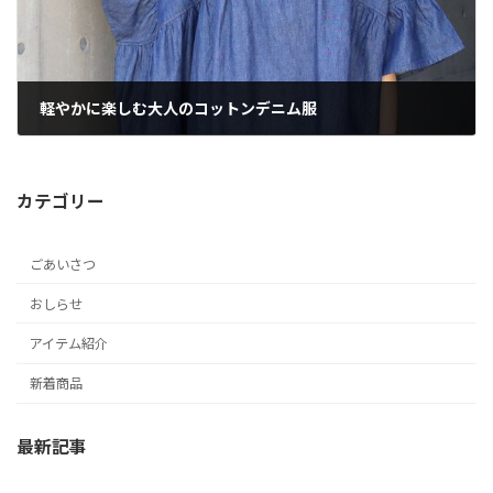
軽やかに楽しむ大人のコットンデニム服
2026年5月28日
カテゴリー
ごあいさつ
おしらせ
アイテム紹介
新着商品
最新記事