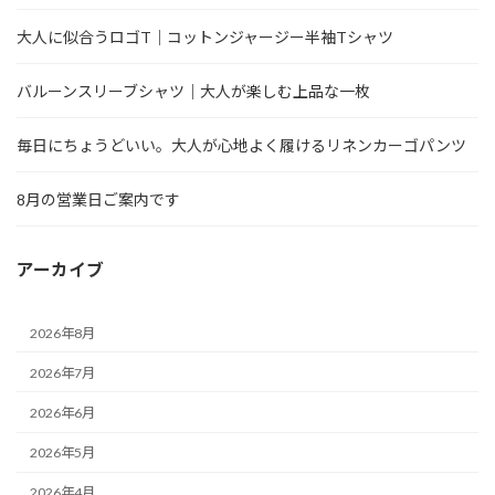
大人に似合うロゴT｜コットンジャージー半袖Tシャツ
バルーンスリーブシャツ｜大人が楽しむ上品な一枚
毎日にちょうどいい。大人が心地よく履けるリネンカーゴパンツ
8月の営業日ご案内です
アーカイブ
2026年8月
2026年7月
2026年6月
2026年5月
2026年4月