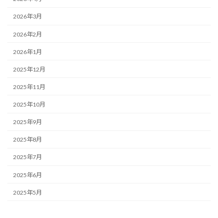
2026年3月
2026年2月
2026年1月
2025年12月
2025年11月
2025年10月
2025年9月
2025年8月
2025年7月
2025年6月
2025年5月