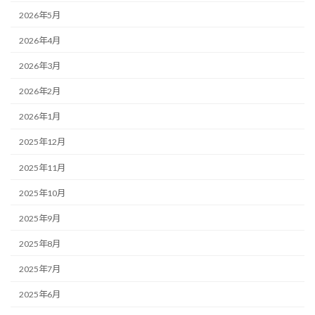
2026年5月
2026年4月
2026年3月
2026年2月
2026年1月
2025年12月
2025年11月
2025年10月
2025年9月
2025年8月
2025年7月
2025年6月