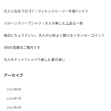
大人に似合うロゴT｜コットンジャージー半袖Tシャツ
バルーンスリーブシャツ｜大人が楽しむ上品な一枚
毎日にちょうどいい。大人が心地よく履けるリネンカーゴパンツ
8月の営業日ご案内です
大人のドットTシャツで楽しむ夏の装い
アーカイブ
2026年8月
2026年7月
2026年6月