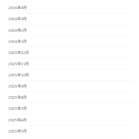
2026年4月
2026年3月
2026年2月
2026年1月
2025年12月
2025年11月
2025年10月
2025年9月
2025年8月
2025年7月
2025年6月
2025年5月