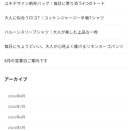
ユキデザイン帆布バッグ｜毎日に寄り添う4つのトート
大人に似合うロゴT｜コットンジャージー半袖Tシャツ
バルーンスリーブシャツ｜大人が楽しむ上品な一枚
毎日にちょうどいい。大人が心地よく履けるリネンカーゴパンツ
8月の営業日ご案内です
アーカイブ
2026年8月
2026年7月
2026年6月
2026年5月