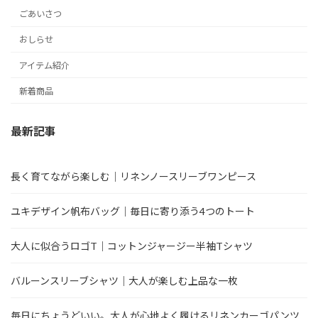
ごあいさつ
おしらせ
アイテム紹介
新着商品
最新記事
長く育てながら楽しむ｜リネンノースリーブワンピース
ユキデザイン帆布バッグ｜毎日に寄り添う4つのトート
大人に似合うロゴT｜コットンジャージー半袖Tシャツ
バルーンスリーブシャツ｜大人が楽しむ上品な一枚
毎日にちょうどいい。大人が心地よく履けるリネンカーゴパンツ