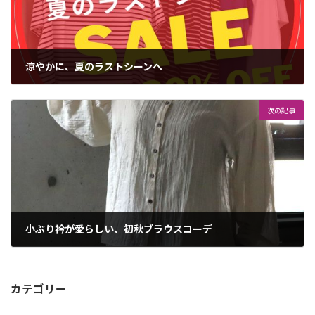
涼やかに、夏のラストシーンへ
2025年8月29日
次の記事
小ぶり衿が愛らしい、初秋ブラウスコーデ
2025年8月30日
カテゴリー