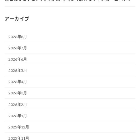
アーカイブ
2026年8月
2026年7月
2026年6月
2026年5月
2026年4月
2026年3月
2026年2月
2026年1月
2025年12月
2025年11月