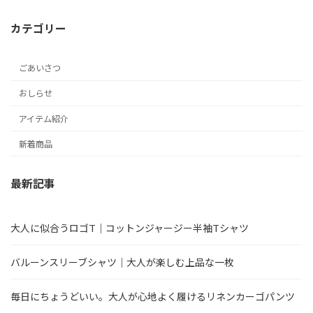
カテゴリー
ごあいさつ
おしらせ
アイテム紹介
新着商品
最新記事
大人に似合うロゴT｜コットンジャージー半袖Tシャツ
バルーンスリーブシャツ｜大人が楽しむ上品な一枚
毎日にちょうどいい。大人が心地よく履けるリネンカーゴパンツ