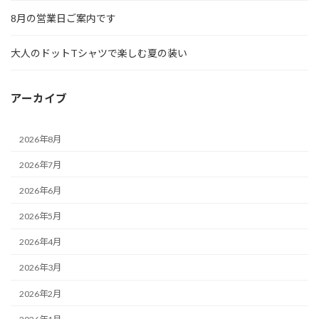
8月の営業日ご案内です
大人のドットTシャツで楽しむ夏の装い
アーカイブ
2026年8月
2026年7月
2026年6月
2026年5月
2026年4月
2026年3月
2026年2月